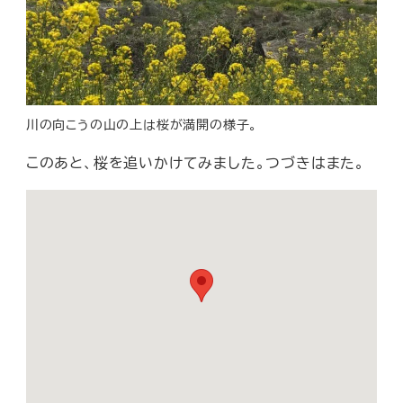
川の向こうの山の上は桜が満開の様子。
このあと、桜を追いかけてみました。つづきはまた。