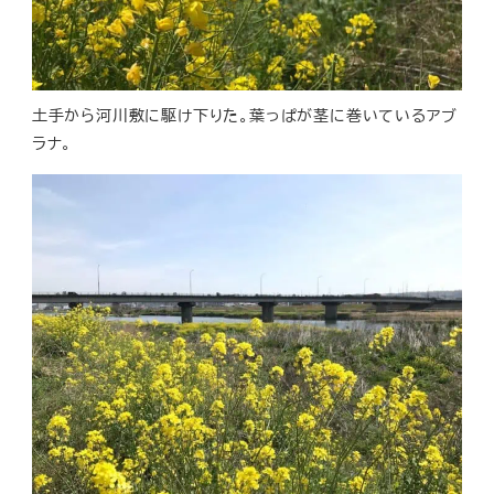
土手から河川敷に駆け下りた。葉っぱが茎に巻いているアブ
ラナ。