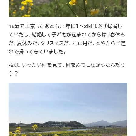
18歳で上京したあとも、1年に１～2回は必ず帰省し
ていたし、結婚して子どもが産まれてからは、春休み
だ、夏休みだ、クリスマスだ、お正月だ、とやたら子連
れで帰ってきていました。
私は、いったい何を見て、何をみてこなかったんだろ
う？