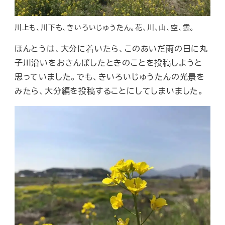
川上も、川下も、きいろいじゅうたん。花、川、山、空、雲。
ほんとうは、大分に着いたら、このあいだ雨の日に丸
子川沿いをおさんぽしたときのことを投稿しようと
思っていました。でも、きいろいじゅうたんの光景を
みたら、大分編を投稿することにしてしまいました。