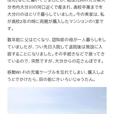
分市内大分川の河口近くで産まれ、高校卒業までを
大分川のほとりで暮らしていました。今の実家は、私
が高校2年の時に両親が購入したマンションの1室で
す。
数年前に父は亡くなり、認知症の母が一人暮らしをし
ていましたが、つい先日入院して退院後は施設に入
居することになりました。その手続きなどで戻ってき
ているので、突然ですが、大分からの花さんぽです。
移動Wi-Fiの充電ケーブルを忘れてしまい、購入しよ
うとでかけたら、目の前にきいろいじゅうたん。