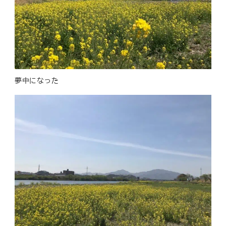
夢中になった