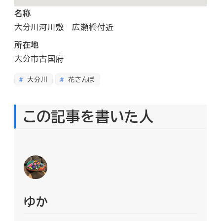
名称
大分川河川敷 広瀬橋付近
所在地
大分市古国府
大分川
花さんぽ
この記事を書いた人
ゆか