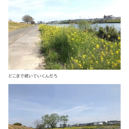
どこまで続いていくんだろ