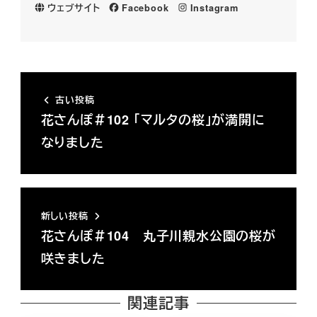
ウェブサイト
Facebook
Instagram
古い投稿
花さんぽ＃102 「マルタの桜」が満開に
なりました
新しい投稿
花さんぽ＃104 丸子川親水公園の桜が
咲きました
関連記事