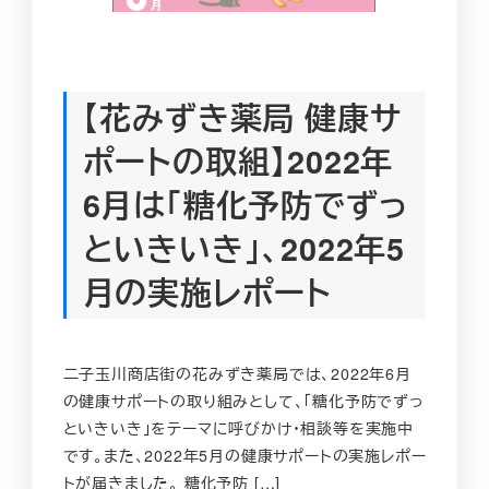
【花みずき薬局 健康サ
ポートの取組】2022年
6月は「糖化予防でずっ
といきいき」、2022年5
月の実施レポート
二子玉川商店街の花みずき薬局では、2022年6月
の健康サポートの取り組みとして、「糖化予防でずっ
といきいき」をテーマに呼びかけ・相談等を実施中
です。また、2022年5月の健康サポートの実施レポー
トが届きました。 糖化予防 […]