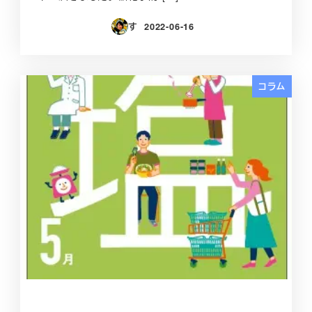
す
2022-06-16
投稿日
コラム