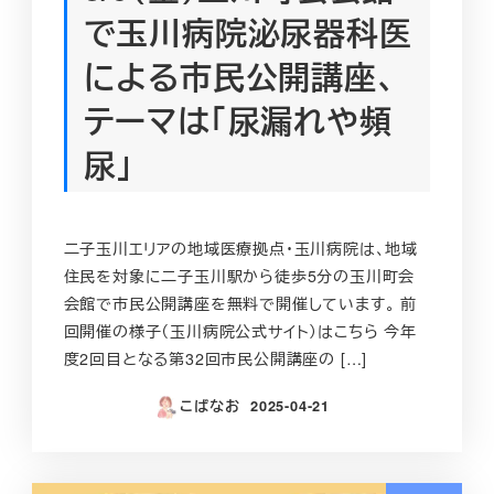
で玉川病院泌尿器科医
による市民公開講座、
テーマは「尿漏れや頻
尿」
二子玉川エリアの地域医療拠点・玉川病院は、地域
住民を対象に二子玉川駅から徒歩5分の玉川町会
会館で市民公開講座を無料で開催しています。 前
回開催の様子（玉川病院公式サイト）はこちら 今年
度2回目となる第32回市民公開講座の […]
こばなお
2025-04-21
投稿日