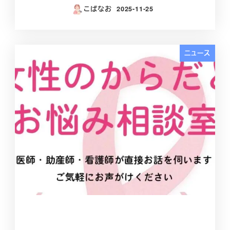
こばなお
2025-11-25
投稿日
ニュース