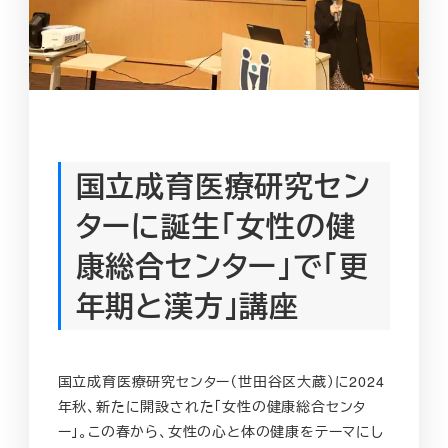
国立成育医療研究セン
ターに誕生「女性の健
康総合センター」で「更
年期と漢方」講座
国立成育医療研究センター（世田谷区大蔵）に2024
年秋、新たに開設された「女性の健康総合センタ
ー」。この春から、女性の心と体の健康をテーマにし