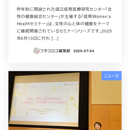
昨年秋に開設された国立成育医療研究センター「女
性の健康総合センター」が主催する「成育Womenʼs
Healthセミナー」は、女性の心と体の健康をテーマ
に継続開催されているセミナーシリーズです。2025
年6月13日に行わ […]
フタコロコ編集部
2025-07-04
投稿日
ニュース