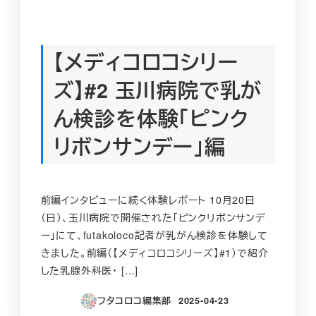
【メディコロコシリー
ズ】#2 玉川病院で乳が
ん検診を体験「ピンク
リボンサンデー」編
前編インタビューに続く体験レポート 10月20日
（日）、玉川病院で開催された「ピンクリボンサンデ
ー」にて、futakoloco記者が乳がん検診を体験して
きました。前編（【メディコロコシリーズ】#1）で紹介
した乳腺外科医・ […]
フタコロコ編集部
2025-04-23
投稿日