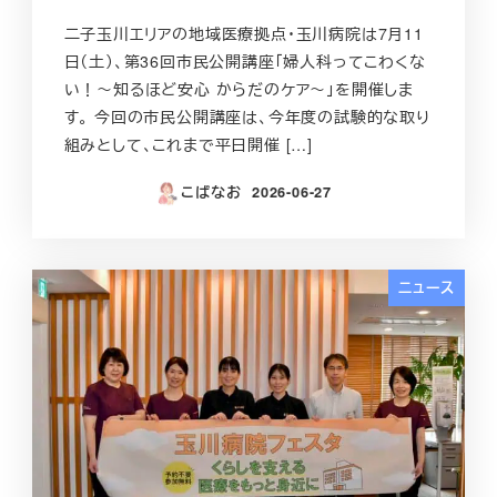
二子玉川エリアの地域医療拠点・玉川病院は7月11
日（土）、第36回市民公開講座「婦人科ってこわくな
い！～知るほど安心 からだのケア～」を開催しま
す。 今回の市民公開講座は、今年度の試験的な取り
組みとして、これまで平日開催 […]
こばなお
2026-06-27
投稿日
ニュース