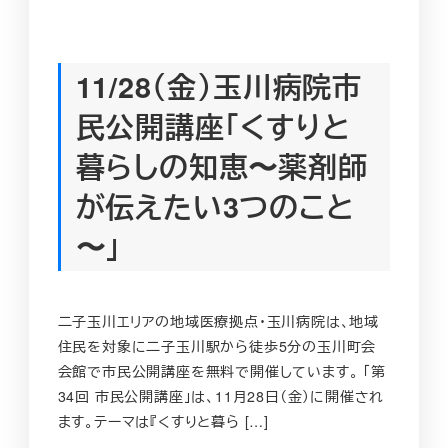
11/28（金）玉川病院市
民公開講座「くすりと
暮らしの知恵〜薬剤師
が伝えたい3つのこと
〜」
二子玉川エリアの地域医療拠点・玉川病院は、地域
住民を対象に二子玉川駅から徒歩5分の玉川町会
会館で市民公開講座を無料で開催しています。 「第
34回 市民公開講座」は、11月28日（金）に開催され
ます。テーマは『くすりと暮ら […]