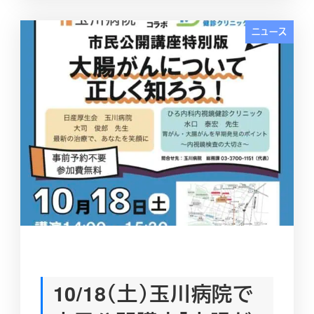
ニュース
10/18（土）玉川病院で