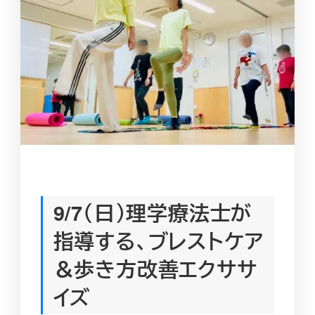
9/7（日）理学療法士が
指導する、ブレストケア
＆歩き方改善エクササ
イズ