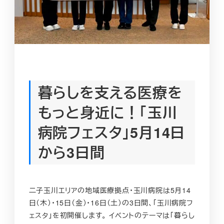
暮らしを支える医療を
もっと身近に！「玉川
病院フェスタ」5月14日
から3日間
二子玉川エリアの地域医療拠点・玉川病院は5月14
日（木）・15日（金）・16日（土）の3日間、「玉川病院フ
ェスタ」を初開催します。 イベントのテーマは「暮らし