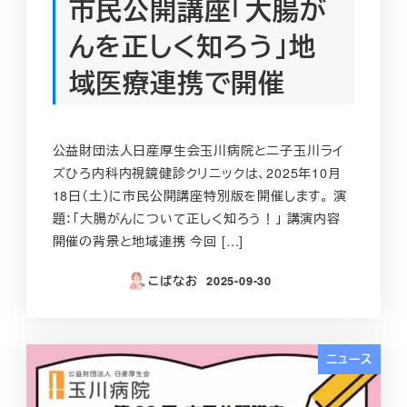
市民公開講座「大腸が
んを正しく知ろう」地
域医療連携で開催
公益財団法人日産厚生会玉川病院と二子玉川ライ
ズひろ内科内視鏡健診クリニックは、2025年10月
18日（土）に市民公開講座特別版を開催します。 演
題：「大腸がんについて正しく知ろう！」 講演内容
開催の背景と地域連携 今回 […]
こばなお
2025-09-30
投稿日
ニュース