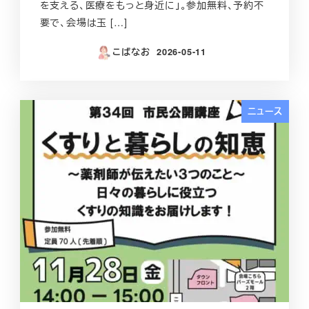
を支える、医療をもっと身近に」。参加無料、予約不
要で、会場は玉 […]
こばなお
2026-05-11
投稿日
ニュース