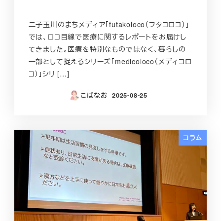
二子玉川のまちメディア「futakoloco（フタコロコ）」
では、ロコ目線で医療に関するレポートをお届けし
てきました。医療を特別なものではなく、暮らしの
一部として捉えるシリーズ「medicoloco（メディコロ
コ）」シリ […]
こばなお
2025-08-25
投稿日
コラム