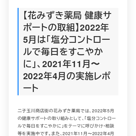
【花みずき薬局 健康サ
ポートの取組】2022年
5月は「塩分コントロー
ルで毎日をすこやか
に」、2021年11月〜
2022年4月の実施レポ
ート
二子玉川商店街の花みずき薬局では、2022年5月
の健康サポートの取り組みとして、「塩分コントロー
ルで毎日をすこやかに」をテーマに呼びかけ・相談
等を実施中です。また、2021年11月〜2022年4月