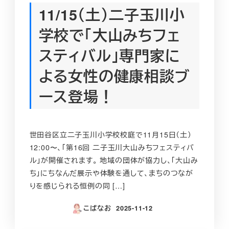
11/15（土）二子玉川小
学校で「大山みちフェ
スティバル」専門家に
よる女性の健康相談ブ
ース登場！
世田谷区立二子玉川小学校校庭で11月15日（土）
12:00〜、「第16回 二子玉川大山みちフェスティバ
ル」が開催されます。 地域の団体が協力し、「大山み
ち」にちなんだ展示や体験を通して、まちのつなが
りを感じられる恒例の同 […]
こばなお
2025-11-12
投稿日