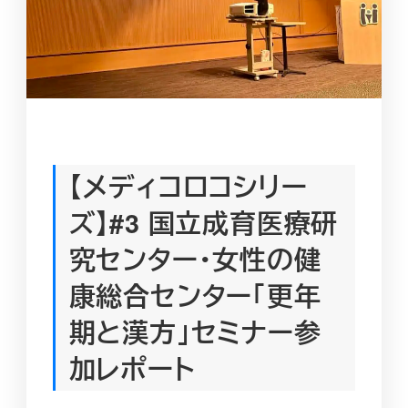
【メディコロコシリー
ズ】#3 国立成育医療研
究センター・女性の健
康総合センター「更年
期と漢方」セミナー参
加レポート