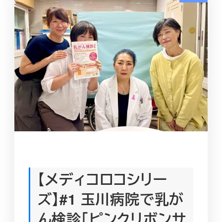
【メディコロコシリー
ズ】#1 玉川病院で乳が
ん検診「ピンクリボンサ