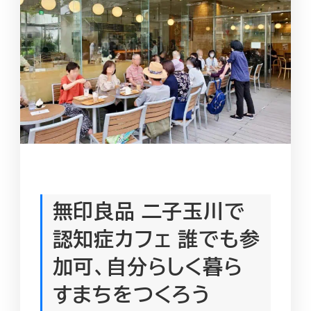
無印良品 二子玉川で
認知症カフェ 誰でも参
加可、自分らしく暮ら
すまちをつくろう