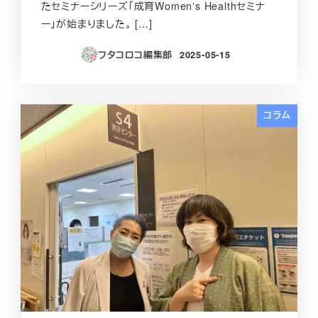
たセミナーシリーズ「成育Womenʼs Healthセミナ
ー」が始まりました。 […]
フタコロコ編集部
2025-05-15
投稿日
コラム