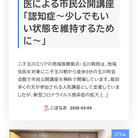
医による市民公開講座
「認知症～少しでもい
い状態を維持するため
に～」
二子玉川エリアの地域医療拠点・玉川病院は、地域
住民を対象に二子玉川駅から徒歩5分の玉川町会
会館で市民公開講座を無料で開催しています。毎回
多くの方が参加される人気講座として定着していま
したが、新型コロナウイルス感染症の拡大 […]
こばなお
2025-03-05
投稿日
コラム