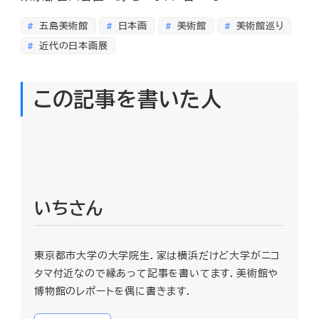
五島美術館
日本画
美術館
美術館巡り
近代の日本画展
この記事を書いた人
いちさん
東京都市大学の大学院生．家は横浜だけど大学がニコ
タマ付近なので縁あって記事を書いてます．美術館や
博物館のレポートを偶に書きます．