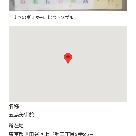
今までのポスターに比べシンプル
名称
五島美術館
所在地
東京都世田谷区上野毛三丁目9番25号