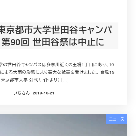
の東京都市大学世田谷キャンパ
 第90回 世田谷祭は中止に
の世田谷キャンパスは多摩川近くの玉堤1丁目にあり、10
号による大雨の影響により甚大な被害を受けました。 台風19
京都市大学 公式サイトより） […]
いちさん
2019-10-21
投稿日
ニュース