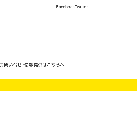
Facebook
Twitter
お問い合せ・情報提供はこちらへ