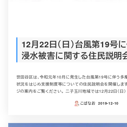
12月22日（日）台風第19号
浸水被害に関する住民説明
世田谷区は、令和元年10月に発生した台風第19号に伴う多
状況をはじめ支援制度等についての住民説明会を開催しま
ジの案内をご覧ください。 二子玉川地域では12月22日（日） 
こばなお
2019-12-10
投稿日